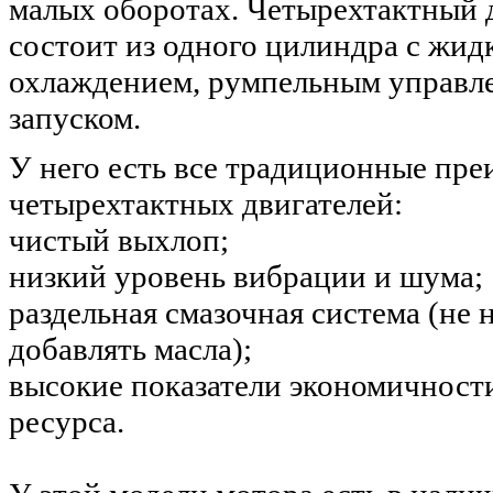
малых оборотах. Четырехтактный 
состоит из одного цилиндра с жи
охлаждением, румпельным управл
запуском.
У него есть все традиционные пр
четырехтактных двигателей:
чистый выхлоп;
низкий уровень вибрации и шума;
раздельная смазочная система (не 
добавлять масла);
высокие показатели экономичност
ресурса.