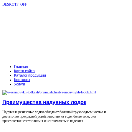
DESKOTP_OFF
Главная
Карта сайта
Каталог продукции
Контакты
Услуги
Преимущества надувных лодок
Надувные резиновые лодки обладают большой грузоподъемностью и
достаточно прекрасной устойчивостью на воде, более того, они
практически непотопляемы и исключительно надежны.
...