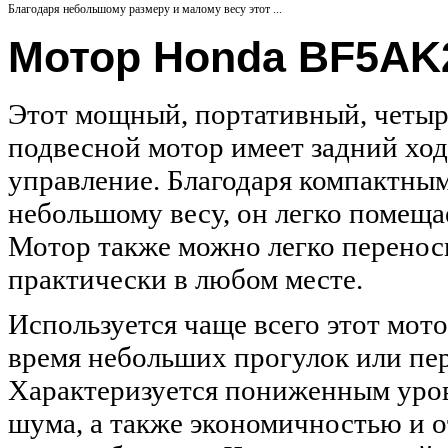
Благодаря небольшому размеру и малому весу этот ...
Мотор Honda BF5AK
Этот мощный, портативный, четы
подвесной мотор имеет задний ход
управление. Благодаря компактным
небольшому весу, он легко помеща
Мотор также можно легко перенос
практически в любом месте.
Используется чаще всего этот мото
время небольших прогулок или пе
Характеризуется пониженным уро
шума, а также экономичностью и о