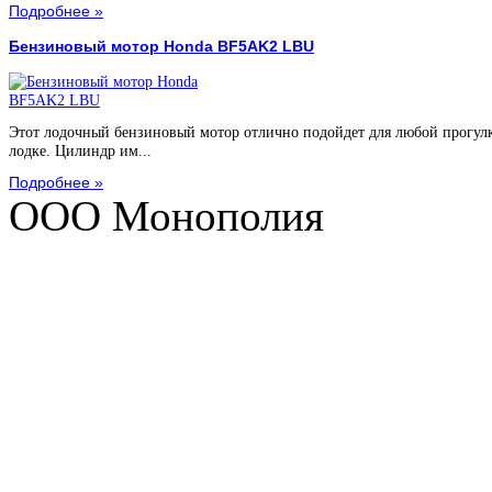
Подробнее »
Бензиновый мотор Honda BF5AK2 LBU
Этот лодочный бензиновый мотор отлично подойдет для любой прогул
лодке. Цилиндр им...
Подробнее »
ООО Монополия