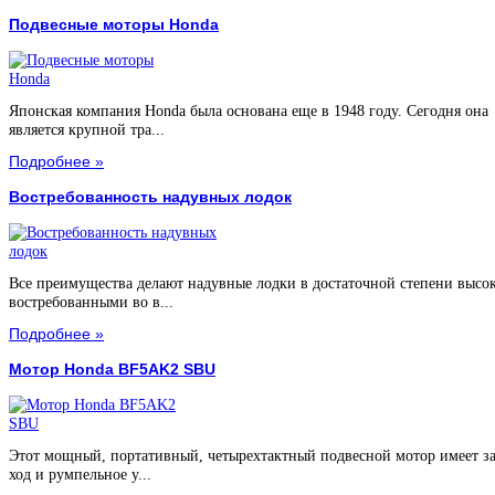
Подвесные моторы Honda
Японская компания Honda была основана еще в 1948 году. Сегодня она
является крупной тра...
Подробнее »
Востребованность надувных лодок
Все преимущества делают надувные лодки в достаточной степени высо
востребованными во в...
Подробнее »
Мотор Honda BF5AK2 SBU
Этот мощный, портативный, четырехтактный подвесной мотор имеет з
ход и румпельное у...