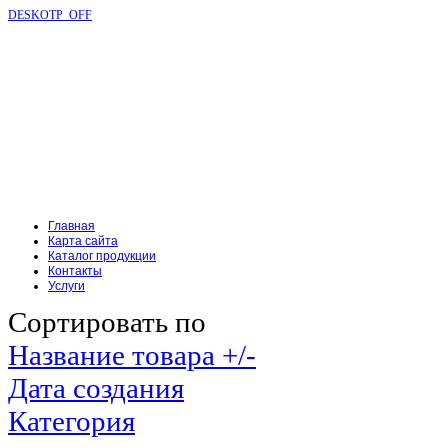
DESKOTP_OFF
Главная
Карта сайта
Каталог продукции
Контакты
Услуги
Сортировать по
Название товара +/-
Дата создания
Категория