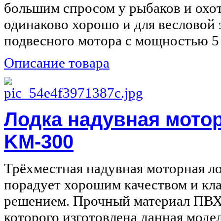
большим спросом у рыбаков и охот
одинаково хорошо и для весловой 
подвесного мотора с мощностью 5 л
Описание товара
Лодка надувная мотор
KM-300
Трёхместная надувная моторная ло
порадует хорошим качеством и кл
решением. Прочный материал ПВ
которого изготовлена данная модель