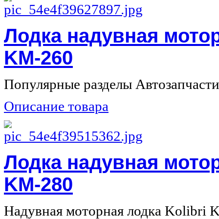
Лодка надувная мотор
KM-260
Популярные разделы Автозапчасти 
Описание товара
Лодка надувная мотор
KM-280
Надувная моторная лодка Kolibri 