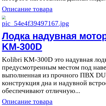
Описание товара
Лодка надувная мотор
KM-300D
Kolibri KM-300D это надувная лод
предусмотренным местом под наве
выполненная из прочного ПВХ D
конструкция дна и надувной встр
обеспечивают отличную...
Описание товара