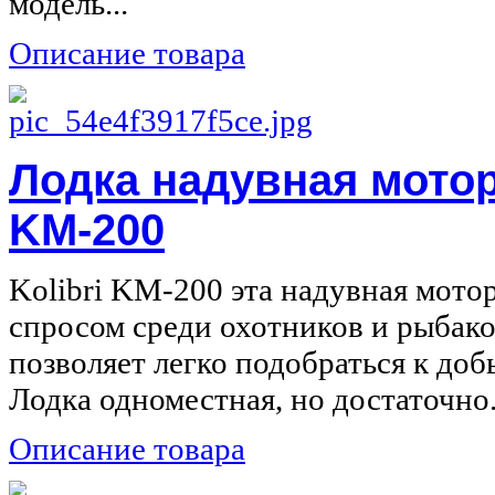
модель...
Описание товара
Лодка надувная мотор
KM-200
Kolibri KM-200 эта надувная мотор
спросом среди охотников и рыбак
позволяет легко подобраться к до
Лодка одноместная, но достаточно.
Описание товара