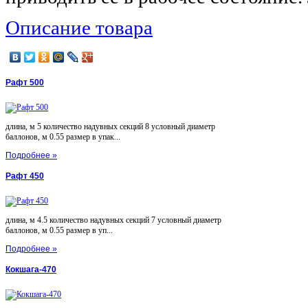
Описание товара
Рафт 500
длина, м 5 количество надувных секций 8 условный диаметр
баллонов, м 0.55 размер в упак...
Подробнее »
Рафт 450
длина, м 4.5 количество надувных секций 7 условный диаметр
баллонов, м 0.55 размер в уп...
Подробнее »
Кокшага-470