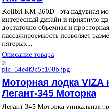
Kolibri KM-360D - эта надувная м
интересный дизайн и приятную цв
достаточно объемная и просторная
пассажироемкость позволяет разме
пятерых...
Описание товара
Моторная лодка VIZA 
Легант-345 Моторка
Легант 345 Моторка уникальная т