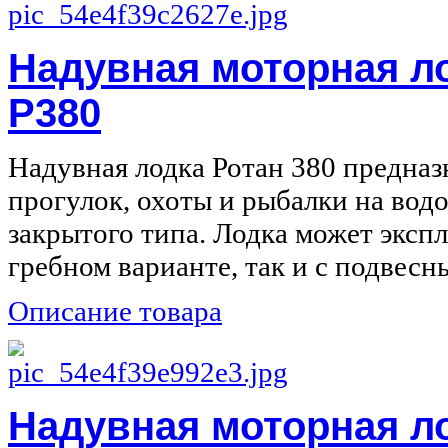
Надувная моторная л
Р380
Надувная лодка Ротан 380 предназ
прогулок, охоты и рыбалки на вод
закрытого типа. Лодка может экспл
гребном варианте, так и с подвесны
Описание товара
Надувная моторная л