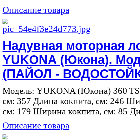
Описание товара
Надувная моторная л
YUKONA (Юкона). Мод
(ПАЙОЛ - ВОДОСТОЙ
Модель: YUKONA (Юкона) 360 TS 
см: 357 Длина кокпита, см: 246 Ш
см: 179 Ширина кокпита, см: 85 Диа
Описание товара