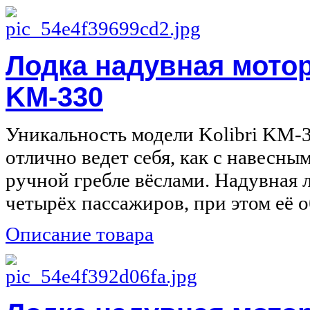
Лодка надувная мотор
KM-330
Уникальность модели Kolibri KM-3
отлично ведет себя, как с навесны
ручной гребле вёслами. Надувная 
четырёх пассажиров, при этом её о
Описание товара