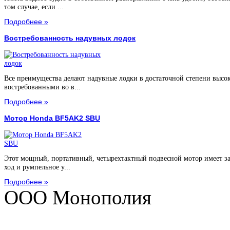
том случае, если ...
Подробнее »
Востребованность надувных лодок
Все преимущества делают надувные лодки в достаточной степени высо
востребованными во в...
Подробнее »
Мотор Honda BF5AK2 SBU
Этот мощный, портативный, четырехтактный подвесной мотор имеет з
ход и румпельное у...
Подробнее »
ООО Монополия