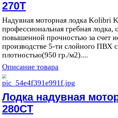
270Т
Надувная моторная лодка Kolibri 
профессиональная гребная лодка,
повышенной прочностью за счет и
производстве 5-ти слойного ПВХ 
плотностью(950 гр./м2)....
Описание товара
Лодка надувная моторн
280СТ