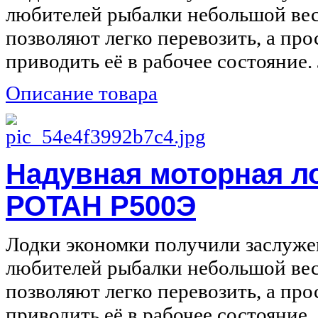
любителей рыбалки небольшой вес
позволяют легко перевозить, а про
приводить её в рабочее состояние. 
Описание товара
Надувная моторная л
РОТАН Р500Э
Лодки экономки получили заслуже
любителей рыбалки небольшой вес
позволяют легко перевозить, а про
приводить её в рабочее состояние. 