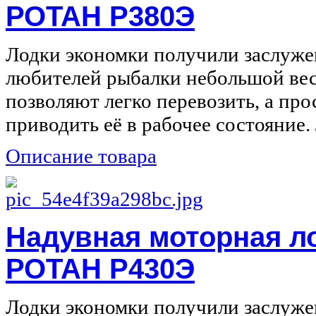
РОТАН Р380Э
Лодки экономки получили заслуже
любителей рыбалки небольшой вес
позволяют легко перевозить, а про
приводить её в рабочее состояние. 
Описание товара
Надувная моторная л
РОТАН Р430Э
Лодки экономки получили заслуже