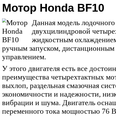
Мотор Honda BF10
Данная модель лодочного
двухцилиндровой четырех
жидкостным охлаждением
ручным запуском, дистанционным
управлением.
У этого двигателя есть все достоин
преимущества четырехтактных мот
выхлоп, раздельная смазочная сист
экономичности и надежности, низ
вибрации и шума. Двигатель осна
переменного тока мощностью 76 В