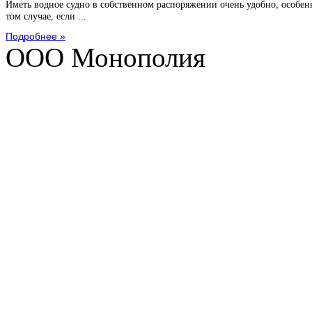
Иметь водное судно в собственном распоряжении очень удобно, особен
том случае, если ...
Подробнее »
ООО Монополия