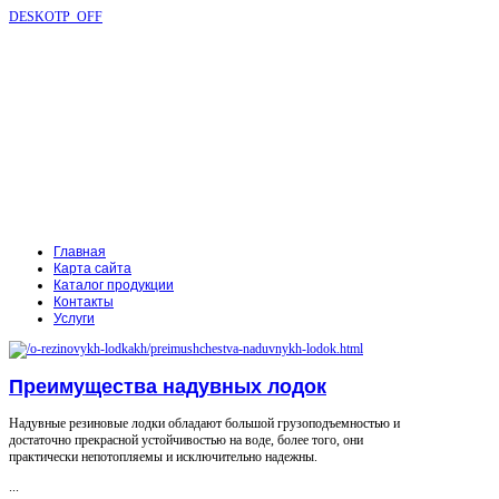
DESKOTP_OFF
Главная
Карта сайта
Каталог продукции
Контакты
Услуги
Преимущества надувных лодок
Надувные резиновые лодки обладают большой грузоподъемностью и
достаточно прекрасной устойчивостью на воде, более того, они
практически непотопляемы и исключительно надежны.
...