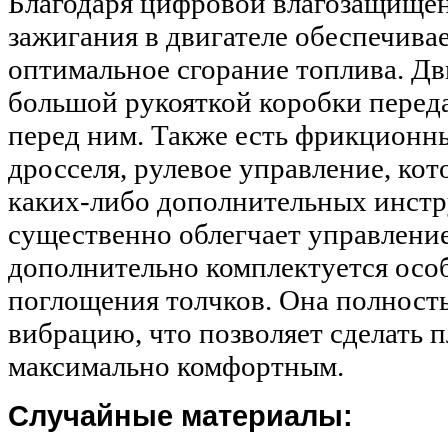
Благодаря цифровой влагозащище
зажигания в двигателе обеспечива
оптимальное сгорание топлива. Дв
большой рукояткой коробки перед
перед ним. Также есть фрикционн
дросселя, рулевое управление, кот
каких-либо дополнительных инстр
существенно облегчает управление
дополнительно комплектуется осо
поглощения толчков. Она полност
вибрацию, что позволяет сделать 
максимально комфортным.
Случайные материалы: