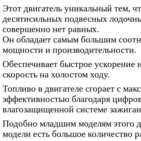
Этот двигатель уникальный тем, чт
десятисильных подвесных лодочн
совершенно нет равных.
Он обладает самым большим соотн
мощности и производительности.
Обеспечивает быстрое ускорение
скорость на холостом ходу.
Топливо в двигателе сгорает с ма
эффективностью благодаря цифро
влагозащищенной системе зажиган
Подобно младшим моделям этого дв
модели есть большое количество 