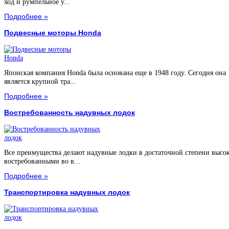
ход и румпельное у...
Подробнее »
Подвесные моторы Honda
Японская компания Honda была основана еще в 1948 году. Сегодня она
является крупной тра...
Подробнее »
Востребованность надувных лодок
Все преимущества делают надувные лодки в достаточной степени высо
востребованными во в...
Подробнее »
Транспортировка надувных лодок