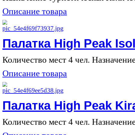
Описание товара
Палатка High Peak Isol
Количество мест 4 чел. Назначение 
Описание товара
Палатка High Peak Kir
Количество мест 4 чел. Назначение 