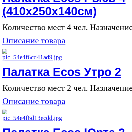
(410х250х140см)
Количество мест 4 чел. Назначение 
Описание товара
Палатка Ecos Утро 2
Количество мест 2 чел. Назначение 
Описание товара