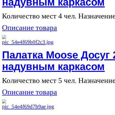
надувным каркасом
Количество мест 4 чел. Назначение 
Описание товара
Палатка Moose Досуг 
надувным каркасом
Количество мест 5 чел. Назначение 
Описание товара