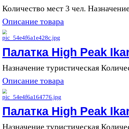
Количество мест 3 чел. Назначение 
Описание товара
Палатка High Peak Ikar
Назначение туристическая Количест
Описание товара
Палатка High Peak Ikar
Назначение туристическая Количест