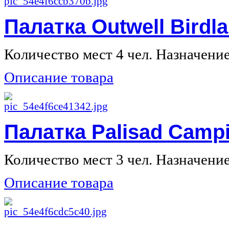
Палатка Outwell Birdl
Количество мест 4 чел. Назначение 
Описание товара
Палатка Palisad Camp
Количество мест 3 чел. Назначение 
Описание товара