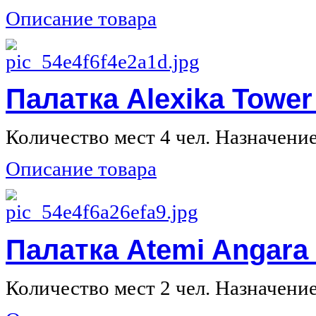
Описание товара
Палатка Alexika Tower
Количество мест 4 чел. Назначение 
Описание товара
Палатка Atemi Angara
Количество мест 2 чел. Назначение 