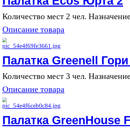
Палатка Ecos Юрта 2
Количество мест 2 чел. Назначение 
Описание товара
Палатка Greenell Гори
Количество мест 3 чел. Назначение 
Описание товара
Палатка GreenHouse F