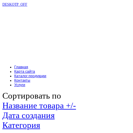
DESKOTP_OFF
Главная
Карта сайта
Каталог продукции
Контакты
Услуги
Сортировать по
Название товара +/-
Дата создания
Категория