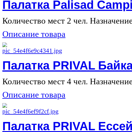
Палатка Palisad Camp
Количество мест 2 чел. Назначение 
Описание товара
Палатка PRIVAL Байка
Количество мест 4 чел. Назначение 
Описание товара
Палатка PRIVAL Ессей