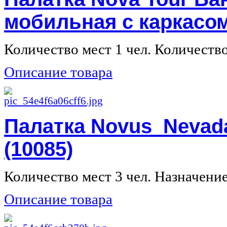
мобильная с каркасом
Количество мест 1 чел. Количество 
Описание товара
Палатка Novus Nevada
(10085)
Количество мест 3 чел. Назначение 
Описание товара