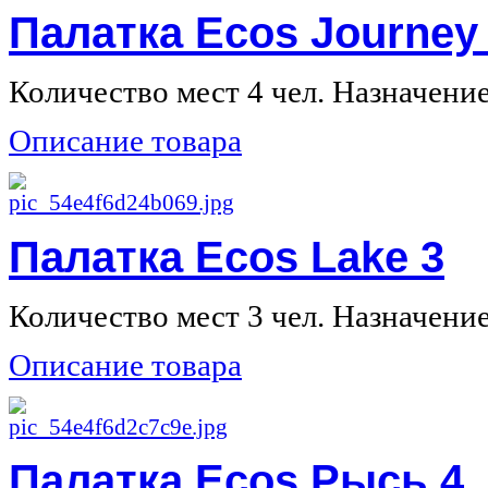
Палатка Ecos Journey
Количество мест 4 чел. Назначение 
Описание товара
Палатка Ecos Lake 3
Количество мест 3 чел. Назначение 
Описание товара
Палатка Ecos Рысь 4