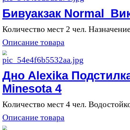
Бивуакзак Normal Ви
Количество мест 2 чел. Назначение 
Описание товара
Дно Alexika Подстилк
Minesota 4
Количество мест 4 чел. Водостойкост
Описание товара