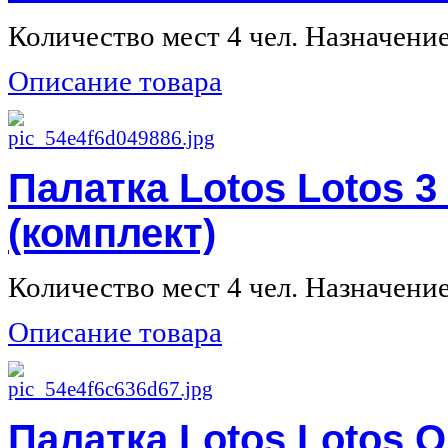
Количество мест 4 чел. Назначение 
Описание товара
Палатка Lotos Lotos 
(комплект)
Количество мест 4 чел. Назначение 
Описание товара
Палатка Lotos Lotos O