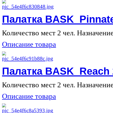
Палатка BASK Pinnate
Количество мест 2 чел. Назначение 
Описание товара
Палатка BASK Reach 
Количество мест 2 чел. Назначение 
Описание товара