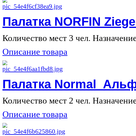
Палатка NORFIN Ziege
Количество мест 3 чел. Назначение 
Описание товара
Палатка Normal Альф
Количество мест 2 чел. Назначение 
Описание товара