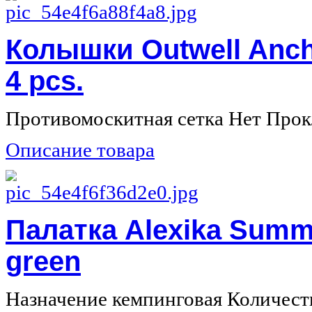
Колышки Outwell Anch
4 pcs.
Противомоскитная сетка Нет Прок
Описание товара
Палатка Alexika Summ
green
Назначение кемпинговая Количество