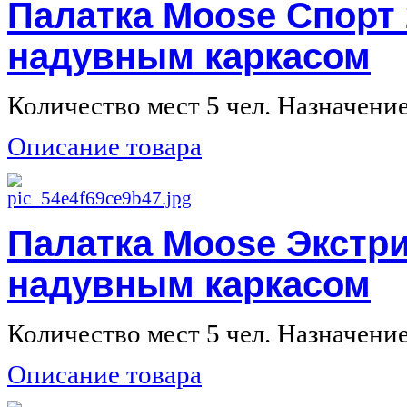
Палатка Moose Спорт 
надувным каркасом
Количество мест 5 чел. Назначение 
Описание товара
Палатка Moose Экстри
надувным каркасом
Количество мест 5 чел. Назначение 
Описание товара