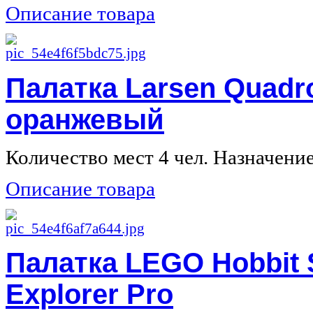
Описание товара
Палатка Larsen Quadr
оранжевый
Количество мест 4 чел. Назначение 
Описание товара
Палатка LEGO Hobbit 
Explorer Pro