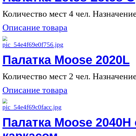
Количество мест 4 чел. Назначение 
Описание товара
Палатка Moose 2020L
Количество мест 2 чел. Назначение 
Описание товара
Палатка Moose 2040Н
каркасом