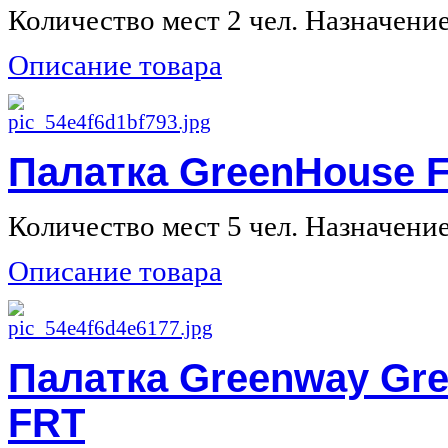
Количество мест 2 чел. Назначение 
Описание товара
Палатка GreenHouse F
Количество мест 5 чел. Назначение 
Описание товара
Палатка Greenway Gre
FRT