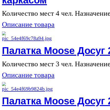
Количество мест 4 чел. Назначение 
Описание товара
Палатка Moose Досуг 
Количество мест 3 чел. Назначение 
Описание товара
Палатка Moose Досуг 