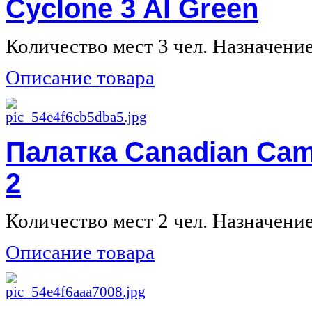
Cyclone 3 Al Green
Количество мест 3 чел. Назначение 
Описание товара
Палатка Canadian Cam
2
Количество мест 2 чел. Назначение 
Описание товара