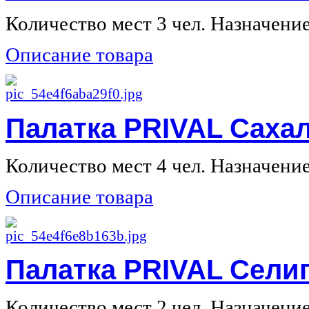
Количество мест 3 чел. Назначение 
Описание товара
Палатка PRIVAL Сахал
Количество мест 4 чел. Назначение 
Описание товара
Палатка PRIVAL Селиг
Количество мест 2 чел. Назначение 