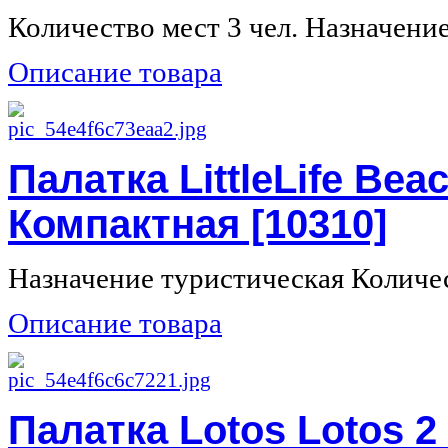
Количество мест 3 чел. Назначение 
Описание товара
Палатка LittleLife Beac
Компактная [10310]
Назначение туристическая Количест
Описание товара
Палатка Lotos Lotos 