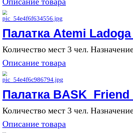
Описание товара
Палатка Atemi Ladoga
Количество мест 3 чел. Назначение 
Описание товара
Палатка BASK Friend 
Количество мест 3 чел. Назначение 
Описание товара