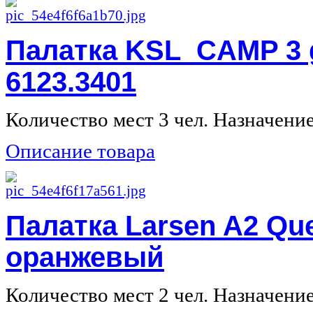
Палатка KSL CAMP 3 g
6123.3401
Количество мест 3 чел. Назначение 
Описание товара
Палатка Larsen A2 Qu
оранжевый
Количество мест 2 чел. Назначение 