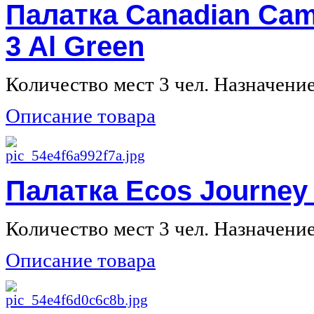
Палатка Canadian Cam
3 Al Green
Количество мест 3 чел. Назначение 
Описание товара
Палатка Ecos Journey
Количество мест 3 чел. Назначение 
Описание товара