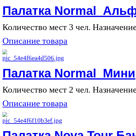
Палатка Normal Альф
Количество мест 3 чел. Назначение 
Описание товара
Палатка Normal Мини
Количество мест 2 чел. Назначение 
Описание товара
Палатка Nova Tour Ба