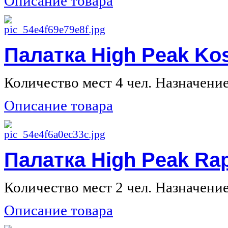
Описание товара
Палатка High Peak Kos
Количество мест 4 чел. Назначение 
Описание товара
Палатка High Peak Rap
Количество мест 2 чел. Назначение 
Описание товара