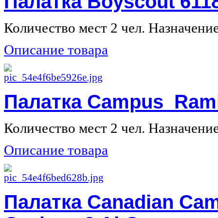
Палатка Boyscout 611
Количество мест 2 чел. Назначение 
Описание товара
Палатка Campus Ramb
Количество мест 2 чел. Назначение 
Описание товара
Палатка Canadian Cam