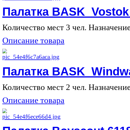
Палатка BASK Vostok 
Количество мест 3 чел. Назначение 
Описание товара
Палатка BASK Windwa
Количество мест 2 чел. Назначение 
Описание товара