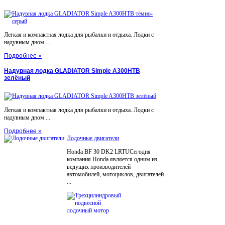
Легкая и компактная лодка для рыбалки и отдыха. Лодки с
надувным дном ...
Подробнее »
Надувная лодка GLADIATOR Simple A300НТВ
зелёный
Легкая и компактная лодка для рыбалки и отдыха. Лодки с
надувным дном ...
Подробнее »
Лодочные двигатели
Honda BF 30 DK2 LRTUСегодня
компания Honda является одним из
ведущих производителей
автомобилей, мотоциклов, двигателей
...