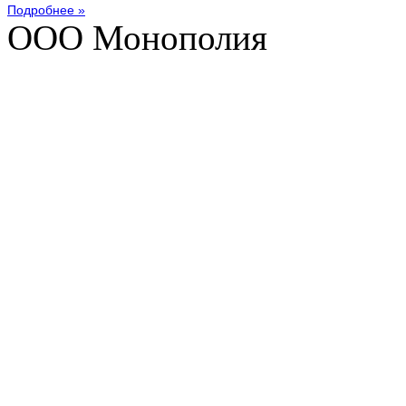
Подробнее »
ООО Монополия