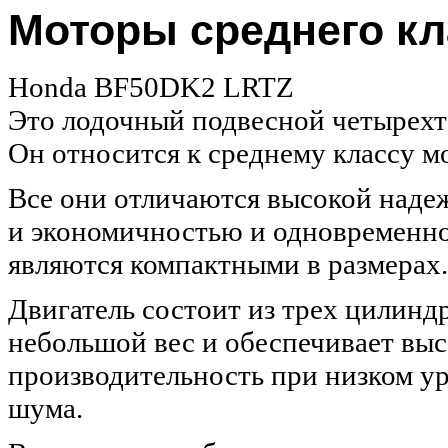
Моторы среднего кл
Honda BF50DK2 LRTZ
Это лодочный подвесной четырехт
Он относится к среднему классу м
Все они отличаются высокой над
и экономичностью и одновременно
являются компактными в размерах.
Двигатель состоит из трех цилинд
небольшой вес и обеспечивает вы
производительность при низком у
шума.