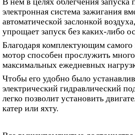
В нем в целях облегчения запуска
электронная система зажигания вм
автоматической заслонкой воздуха,
упрощает запуск без каких-либо о
Благодаря комплектующим самого 
мотор способен прослужить много
максимальных ежедневных нагрузк
Чтобы его удобно было устанавлива
электрический гидравлический по
легко позволит установить двигате
катер или яхту.