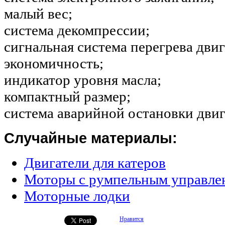
малый вес;
система декомпрессии;
сигнальная система перегрева двиг
экономичность;
индикатор уровня масла;
компактный размер;
система аварийной остановки двиг
Случайные материалы:
Двигатели для катеров
Моторы с румпельным управле
Моторные лодки
Нравится