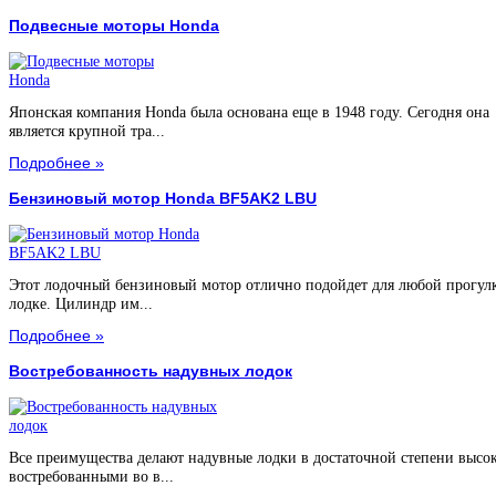
Подвесные моторы Honda
Японская компания Honda была основана еще в 1948 году. Сегодня она
является крупной тра...
Подробнее »
Бензиновый мотор Honda BF5AK2 LBU
Этот лодочный бензиновый мотор отлично подойдет для любой прогул
лодке. Цилиндр им...
Подробнее »
Востребованность надувных лодок
Все преимущества делают надувные лодки в достаточной степени высо
востребованными во в...