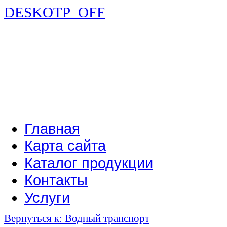
DESKOTP_OFF
Главная
Карта сайта
Каталог продукции
Контакты
Услуги
Вернуться к: Водный транспорт