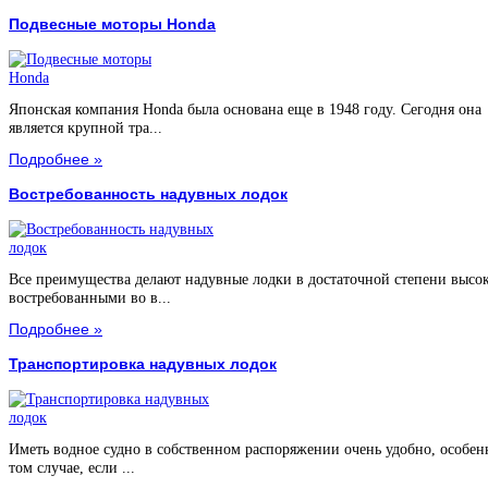
Подвесные моторы Honda
Японская компания Honda была основана еще в 1948 году. Сегодня она
является крупной тра...
Подробнее »
Востребованность надувных лодок
Все преимущества делают надувные лодки в достаточной степени высо
востребованными во в...
Подробнее »
Транспортировка надувных лодок
Иметь водное судно в собственном распоряжении очень удобно, особен
том случае, если ...