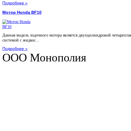
Подробнее »
Мотор Honda BF10
Данная модель лодочного мотора является двухцилиндровой четырехта
системой с жидкос...
Подробнее »
ООО Монополия