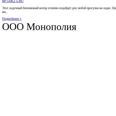
Этот лодочный бензиновый мотор отлично подойдет для любой прогулки на лодке. Ц
им...
Подробнее »
ООО Монополия