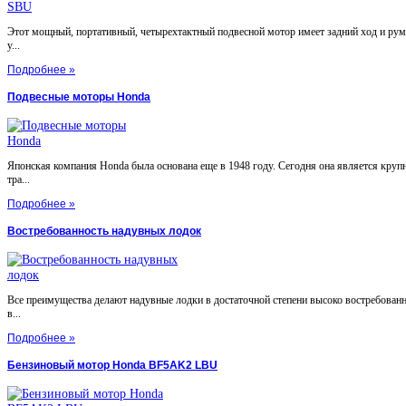
Этот мощный, портативный, четырехтактный подвесной мотор имеет задний ход и ру
у...
Подробнее »
Подвесные моторы Honda
Японская компания Honda была основана еще в 1948 году. Сегодня она является круп
тра...
Подробнее »
Востребованность надувных лодок
Все преимущества делают надувные лодки в достаточной степени высоко востребован
в...
Подробнее »
Бензиновый мотор Honda BF5AK2 LBU