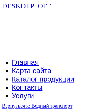
DESKOTP_OFF
Главная
Карта сайта
Каталог продукции
Контакты
Услуги
Вернуться к: Водный транспорт