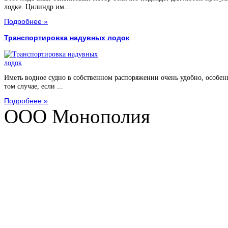
лодке. Цилиндр им...
Подробнее »
Транспортировка надувных лодок
Иметь водное судно в собственном распоряжении очень удобно, особен
том случае, если ...
Подробнее »
ООО Монополия