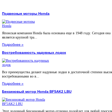
Подвесные моторы Honda
Японская компания Honda была основана еще в 1948 году. Сегодня она
является крупной тра...
Подробнее »
Востребованность надувных лодок
Все преимущества делают надувные лодки в достаточной степени высо
востребованными во в...
Подробнее »
Бензиновый мотор Honda BF5AK2 LBU
Этот лодочный бензиновый мотор отлично подойдет для любой прогул