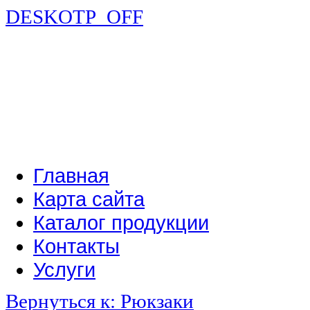
DESKOTP_OFF
Главная
Карта сайта
Каталог продукции
Контакты
Услуги
Вернуться к: Рюкзаки