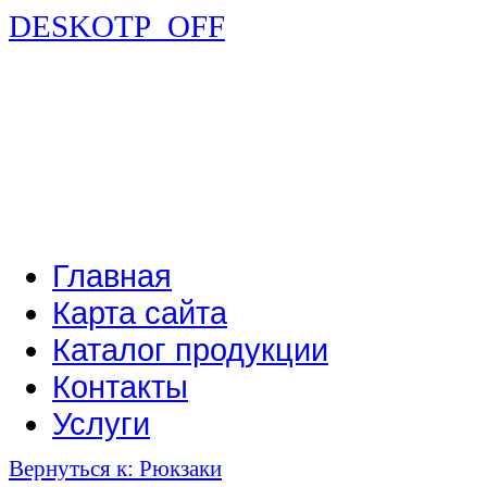
DESKOTP_OFF
Главная
Карта сайта
Каталог продукции
Контакты
Услуги
Вернуться к: Рюкзаки