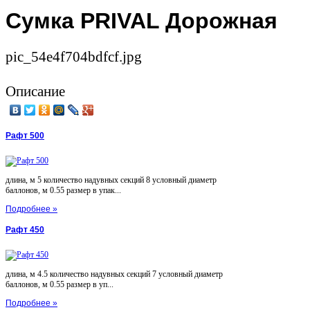
Сумка PRIVAL Дорожная
pic_54e4f704bdfcf.jpg
Описание
Рафт 500
длина, м 5 количество надувных секций 8 условный диаметр
баллонов, м 0.55 размер в упак...
Подробнее »
Рафт 450
длина, м 4.5 количество надувных секций 7 условный диаметр
баллонов, м 0.55 размер в уп...
Подробнее »