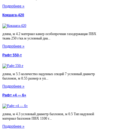
Подробнее »
Кокшага-420
длина, м 4.2 материал камер особопрочная газодержащая ПВХ
ткань 250 г/кв.м условный диа...
Подробнее »
Рафт 550-т
длина, м 5.5 количество надувных секций 7 условный диаметр
баллонов, м 0.55 размер в уп...
Подробнее »
Рафт «4 — 6»
длина, м 4.3 условный диаметр баллонов, м 0.5 Тип надувной
материал баллонов ПВХ 1100 г...
Подробнее »