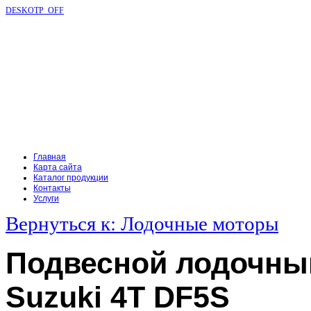
DESKOTP_OFF
Главная
Карта сайта
Каталог продукции
Контакты
Услуги
Вернуться к: Лодочные моторы
Подвесной лодочны
Suzuki 4T DF5S