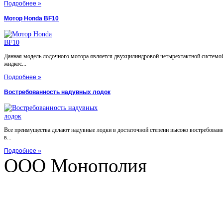
Подробнее »
Мотор Honda BF10
Данная модель лодочного мотора является двухцилиндровой четырехтактной системой
жидкос...
Подробнее »
Востребованность надувных лодок
Все преимущества делают надувные лодки в достаточной степени высоко востребован
в...
Подробнее »
ООО Монополия