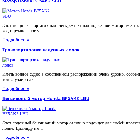
Мотор Honda BF5AK2 SBU
Этот мощный, портативный, четырехтактный подвесной мотор имеет з
ход и румпельное у...
Подробнее »
Транспортировка надувных лодок
Иметь водное судно в собственном распоряжении очень удобно, особен
том случае, если ...
Подробнее »
Бензиновый мотор Honda BF5AK2 LBU
Этот лодочный бензиновый мотор отлично подойдет для любой прогул
лодке. Цилиндр им...
Подробнее »