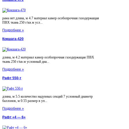
рама нет длина, м 4.7 материал камер особопрочная газодержащая
ПВХ ткань 250 г/кв.м усл...
Подробнее »
Кокшага-420
длина, м 4.2 материал камер особопрочная газодержащая ПВХ
ткань 250 г/кв.м условный диа...
Подробнее »
Рафт 550-т
длина, м 5.5 количество надувных секций 7 условный диаметр
баллонов, м 0.55 размер в уп...
Подробнее »
Рафт «4 — 6»