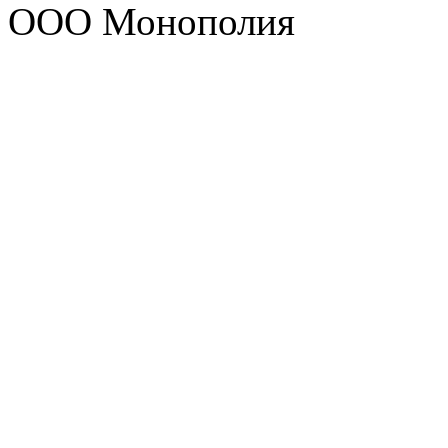
ООО Монополия