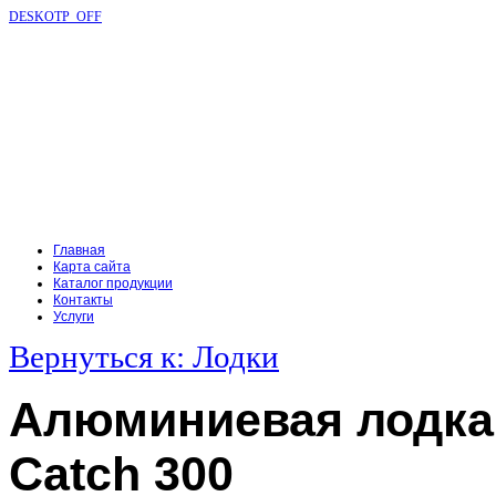
DESKOTP_OFF
Главная
Карта сайта
Каталог продукции
Контакты
Услуги
Вернуться к: Лодки
Алюминиевая лодк
Catch 300