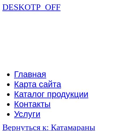
DESKOTP_OFF
Главная
Карта сайта
Каталог продукции
Контакты
Услуги
Вернуться к: Катамараны