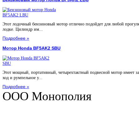
Этот лодочный бензиновый мотор отлично подойдет для любой прогул
лодке. Цилиндр им...
Подробнее »
Мотор Honda BF5AK2 SBU
Этот мощный, портативный, четырехтактный подвесной мотор имеет з
ход и румпельное у...
Подробнее »
ООО Монополия