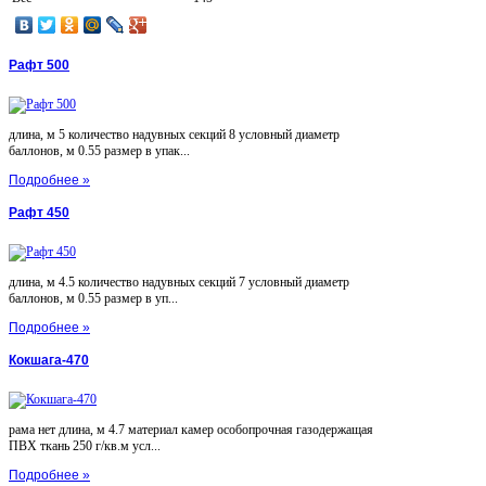
Рафт 500
длина, м 5 количество надувных секций 8 условный диаметр
баллонов, м 0.55 размер в упак...
Подробнее »
Рафт 450
длина, м 4.5 количество надувных секций 7 условный диаметр
баллонов, м 0.55 размер в уп...
Подробнее »
Кокшага-470
рама нет длина, м 4.7 материал камер особопрочная газодержащая
ПВХ ткань 250 г/кв.м усл...
Подробнее »