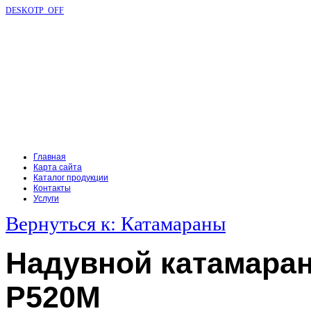
DESKOTP_OFF
Главная
Карта сайта
Каталог продукции
Контакты
Услуги
Вернуться к: Катамараны
Надувной катамара
Р520М