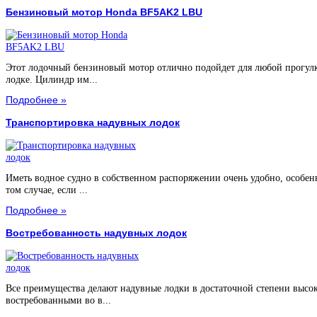
Бензиновый мотор Honda BF5AK2 LBU
Этот лодочный бензиновый мотор отлично подойдет для любой прогул
лодке. Цилиндр им...
Подробнее »
Транспортировка надувных лодок
Иметь водное судно в собственном распоряжении очень удобно, особен
том случае, если ...
Подробнее »
Востребованность надувных лодок
Все преимущества делают надувные лодки в достаточной степени высо
востребованными во в...