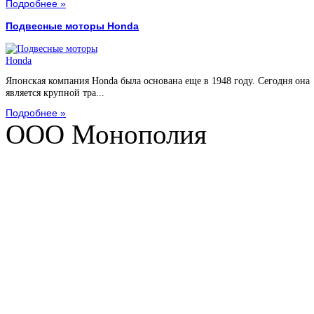
Подробнее »
Подвесные моторы Honda
Японская компания Honda была основана еще в 1948 году. Сегодня она
является крупной тра...
Подробнее »
ООО Монополия