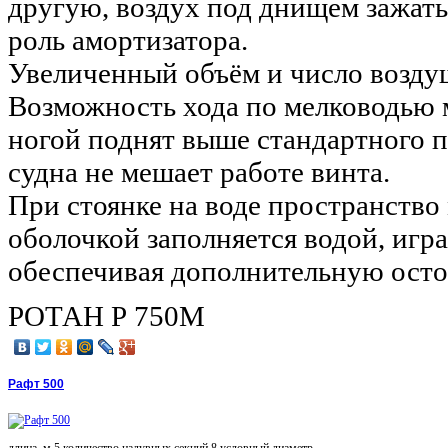
другую, воздух под днищем зажаты
роль амортизатора.
Увеличенный объём и число возду
Возможность хода по мелководью 
ногой поднят выше стандартного 
судна не мешает работе винта.
При стоянке на воде пространство
оболочкой заполняется водой, игра
обеспечивая дополнительную осто
РОТАН Р 750М
Рафт 500