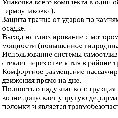
Упаковка всего комплекта в один 
гермоупаковка).
Защита транца от ударов по камн
осадке.
Выход на глиссирование с моторо
мощности (повышенное гидродинам
Использование системы самоотлива
стекает через отверстия в районе т
Комфортное размещение пассажир
движения прямо на дне.
Полностью надувная конструкция
волне допускает упругую деформа
поломки и является травмобезопас