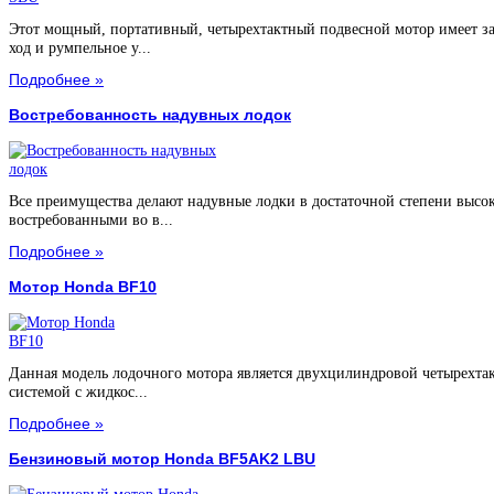
Этот мощный, портативный, четырехтактный подвесной мотор имеет з
ход и румпельное у...
Подробнее »
Востребованность надувных лодок
Все преимущества делают надувные лодки в достаточной степени высо
востребованными во в...
Подробнее »
Мотор Honda BF10
Данная модель лодочного мотора является двухцилиндровой четырехта
системой с жидкос...
Подробнее »
Бензиновый мотор Honda BF5AK2 LBU