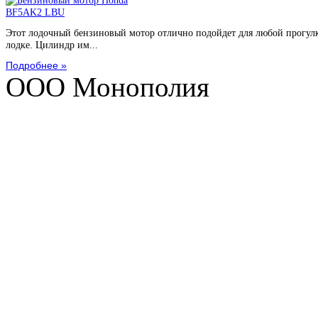
Этот лодочный бензиновый мотор отлично подойдет для любой прогул
лодке. Цилиндр им...
Подробнее »
ООО Монополия