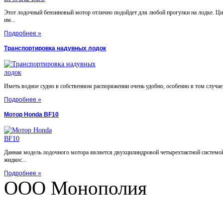
Этот лодочный бензиновый мотор отлично подойдет для любой прогулки на лодке. Ц
им...
Подробнее »
Транспортировка надувных лодок
Иметь водное судно в собственном распоряжении очень удобно, особенно в том случае, 
Подробнее »
Мотор Honda BF10
Данная модель лодочного мотора является двухцилиндровой четырехтактной системой
жидкос...
Подробнее »
ООО Монополия