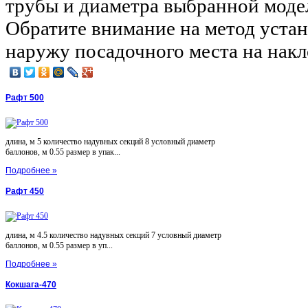
трубы и диаметра выбранной модел
Обратите внимание на метод уста
наружу посадочного места на накл
Рафт 500
длина, м 5 количество надувных секций 8 условный диаметр
баллонов, м 0.55 размер в упак...
Подробнее »
Рафт 450
длина, м 4.5 количество надувных секций 7 условный диаметр
баллонов, м 0.55 размер в уп...
Подробнее »
Кокшага-470