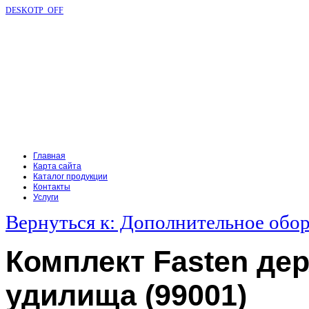
DESKOTP_OFF
Главная
Карта сайта
Каталог продукции
Контакты
Услуги
Вернуться к: Дополнительное обо
Комплект Fasten де
удилища (99001)