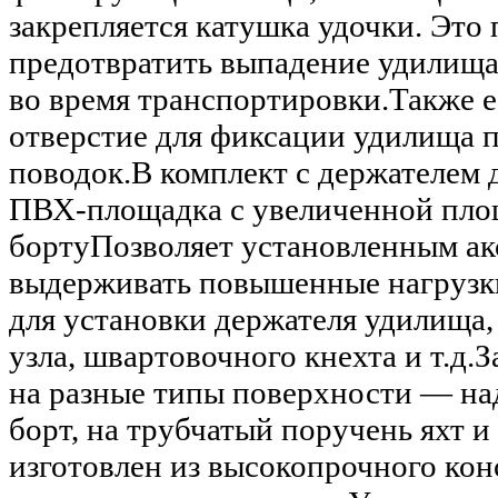
закрепляется катушка удочки. Это
предотвратить выпадение удилища
во время транспортировки.Также е
отверстие для фиксации удилища 
поводок.В комплект с держателем 
ПВХ-площадка с увеличенной пло
бортуПозволяет установленным ак
выдерживать повышенные нагрузк
для установки держателя удилища,
узла, швартовочного кнехта и т.д.
на разные типы поверхности — на
борт, на трубчатый поручень яхт и 
изготовлен из высокопрочного ко