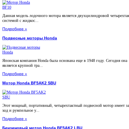
Данная модель лодочного мотора является двухцилиндровой четырехта
системой с жидкос...
Подробнее »
Подвесные моторы Honda
Японская компания Honda была основана еще в 1948 году. Сегодня она
является крупной тра...
Подробнее »
Мотор Honda BF5AK2 SBU
Этот мощный, портативный, четырехтактный подвесной мотор имеет з
ход и румпельное у...
Подробнее »
Бензиновый мотор Honda BF5AK2 LBU