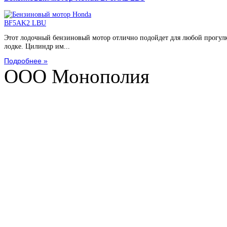
Этот лодочный бензиновый мотор отлично подойдет для любой прогул
лодке. Цилиндр им...
Подробнее »
ООО Монополия