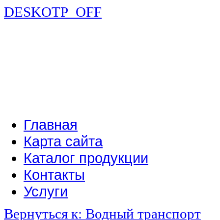
DESKOTP_OFF
Главная
Карта сайта
Каталог продукции
Контакты
Услуги
Вернуться к: Водный транспорт