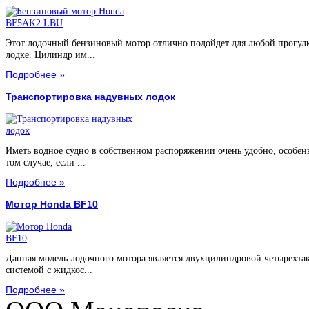
Этот лодочный бензиновый мотор отлично подойдет для любой прогул
лодке. Цилиндр им...
Подробнее »
Транспортировка надувных лодок
Иметь водное судно в собственном распоряжении очень удобно, особен
том случае, если ...
Подробнее »
Мотор Honda BF10
Данная модель лодочного мотора является двухцилиндровой четырехта
системой с жидкос...
Подробнее »