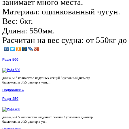
занимает много места.
Материал: оцинкованный чугун.
Вес: 6кг.
Длина: 550мм.
Расчитан на вес судна: от 550кг до 
Рафт 500
длина, м 5 количество надувных секций 8 условный диаметр
баллонов, м 0.55 размер в упак...
Подробнее »
Рафт 450
длина, м 4.5 количество надувных секций 7 условный диаметр
баллонов, м 0.55 размер в уп...