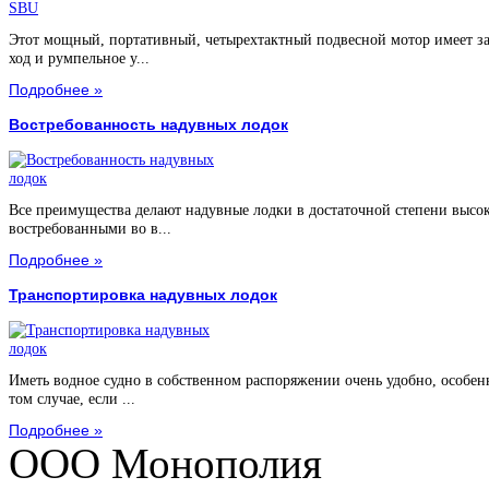
Этот мощный, портативный, четырехтактный подвесной мотор имеет з
ход и румпельное у...
Подробнее »
Востребованность надувных лодок
Все преимущества делают надувные лодки в достаточной степени высо
востребованными во в...
Подробнее »
Транспортировка надувных лодок
Иметь водное судно в собственном распоряжении очень удобно, особен
том случае, если ...
Подробнее »
ООО Монополия