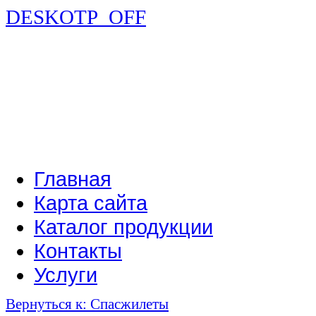
DESKOTP_OFF
Главная
Карта сайта
Каталог продукции
Контакты
Услуги
Вернуться к: Спасжилеты