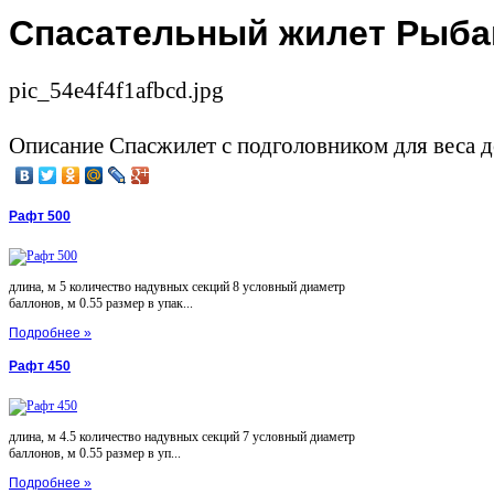
Спасательный жилет Рыба
pic_54e4f4f1afbcd.jpg
Описание
Спасжилет с подголовником для веса д
Рафт 500
длина, м 5 количество надувных секций 8 условный диаметр
баллонов, м 0.55 размер в упак...
Подробнее »
Рафт 450
длина, м 4.5 количество надувных секций 7 условный диаметр
баллонов, м 0.55 размер в уп...
Подробнее »