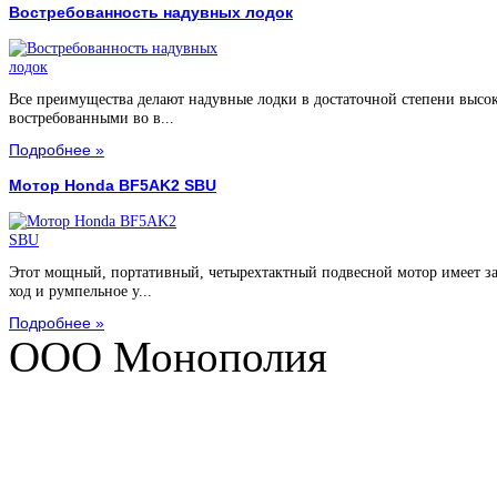
Востребованность надувных лодок
Все преимущества делают надувные лодки в достаточной степени высо
востребованными во в...
Подробнее »
Мотор Honda BF5AK2 SBU
Этот мощный, портативный, четырехтактный подвесной мотор имеет з
ход и румпельное у...
Подробнее »
ООО Монополия