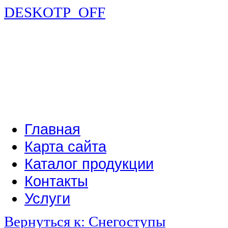
DESKOTP_OFF
Главная
Карта сайта
Каталог продукции
Контакты
Услуги
Вернуться к: Снегоступы