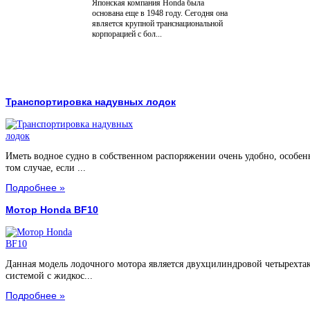
Японская компания Honda была
основана еще в 1948 году. Сегодня она
является крупной транснациональной
корпорацией с бол...
Транспортировка надувных лодок
Иметь водное судно в собственном распоряжении очень удобно, особен
том случае, если ...
Подробнее »
Мотор Honda BF10
Данная модель лодочного мотора является двухцилиндровой четырехта
системой с жидкос...
Подробнее »