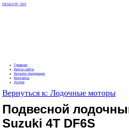
DESKOTP_OFF
Главная
Карта сайта
Каталог продукции
Контакты
Услуги
Вернуться к: Лодочные моторы
Подвесной лодочны
Suzuki 4T DF6S