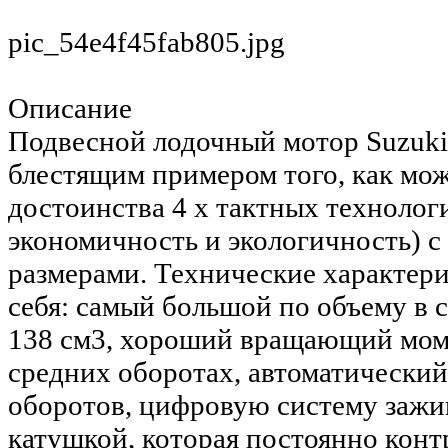
pic_54e4f45fab805.jpg
Описание
Подвесной лодочный мотор Suzuki
блестящим примером того, как мож
достоинства 4 х тактных технологи
экономичность и экологичность) 
размерами. Технические характер
себя: самый большой по объему в 
138 см3, хороший вращающий моме
средних оборотах, автоматический
оборотов, цифровую систему зажи
катушкой, которая постоянно конт