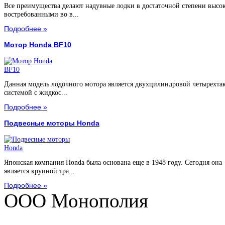
Все преимущества делают надувные лодки в достаточной степени высо
востребованными во в...
Подробнее »
Мотор Honda BF10
Данная модель лодочного мотора является двухцилиндровой четырехта
системой с жидкос...
Подробнее »
Подвесные моторы Honda
Японская компания Honda была основана еще в 1948 году. Сегодня она
является крупной тра...
Подробнее »
ООО Монополия