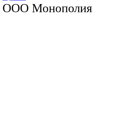
ООО Монополия