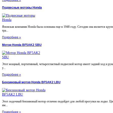
Подробнее »
Подвесные моторы Honda
Японская компания Honda была основана еще в 1948 году. Сегодня она является круп
тра...
Подробнее »
Мотор Honda BF5AK2 SBU
Этот мощный, портативный, четырехтактный подвесной мотор имеет задний ход и ру
у...
Подробнее »
Бензиновый мотор Honda BF5AK2 LBU
Этот лодочный бензиновый мотор отлично подойдет для любой прогулки на лодке. Ц
им...
Подробнее »