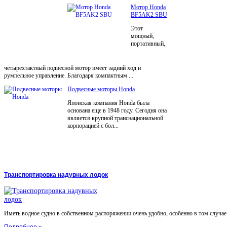
Мотор Honda
BF5AK2 SBU
Этот
мощный,
портативный,
четырехтактный подвесной мотор имеет задний ход и
румпельное управление. Благодаря компактным ...
Подвесные моторы Honda
Японская компания Honda была
основана еще в 1948 году. Сегодня она
является крупной транснациональной
корпорацией с бол...
Транспортировка надувных лодок
Иметь водное судно в собственном распоряжении очень удобно, особенно в том случае, 