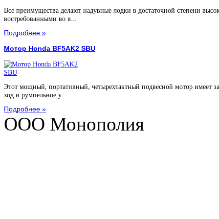
Все преимущества делают надувные лодки в достаточной степени высо
востребованными во в...
Подробнее »
Мотор Honda BF5AK2 SBU
Этот мощный, портативный, четырехтактный подвесной мотор имеет з
ход и румпельное у...
Подробнее »
ООО Монополия