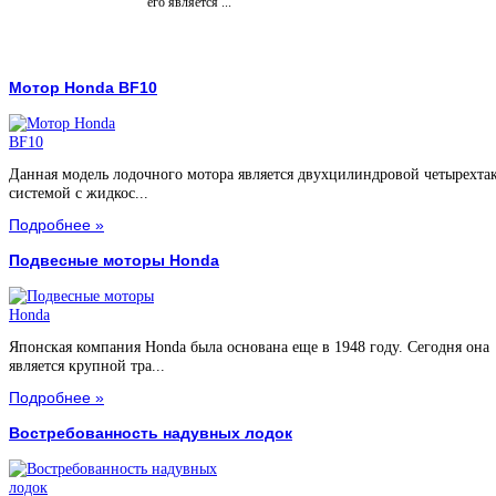
его является ...
Мотор Honda BF10
Данная модель лодочного мотора является двухцилиндровой четырехта
системой с жидкос...
Подробнее »
Подвесные моторы Honda
Японская компания Honda была основана еще в 1948 году. Сегодня она
является крупной тра...
Подробнее »
Востребованность надувных лодок