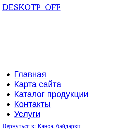
DESKOTP_OFF
Главная
Карта сайта
Каталог продукции
Контакты
Услуги
Вернуться к: Каноэ, байдарки