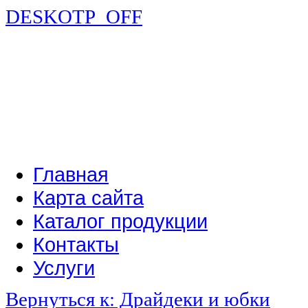
DESKOTP_OFF
Главная
Карта сайта
Каталог продукции
Контакты
Услуги
Вернуться к: Драйдеки и юбки