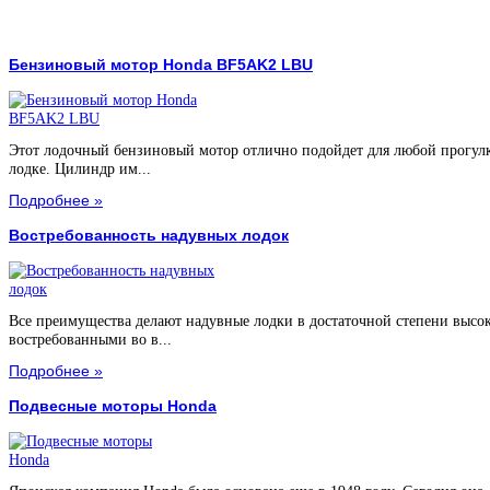
Бензиновый мотор Honda BF5AK2 LBU
Этот лодочный бензиновый мотор отлично подойдет для любой прогул
лодке. Цилиндр им...
Подробнее »
Востребованность надувных лодок
Все преимущества делают надувные лодки в достаточной степени высо
востребованными во в...
Подробнее »
Подвесные моторы Honda