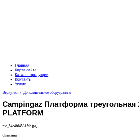
Главная
Карта сайта
Каталог продукции
Контакты
Услуги
Вернуться к: Дополнительное оборудование
Campingaz Платформа треугольная 
PLATFORM
pic_54e4f645315fe.jpg
Описание