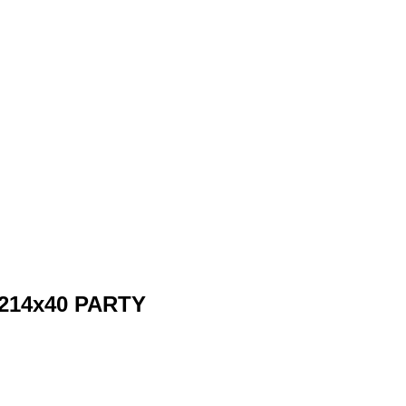
214х40 PARTY