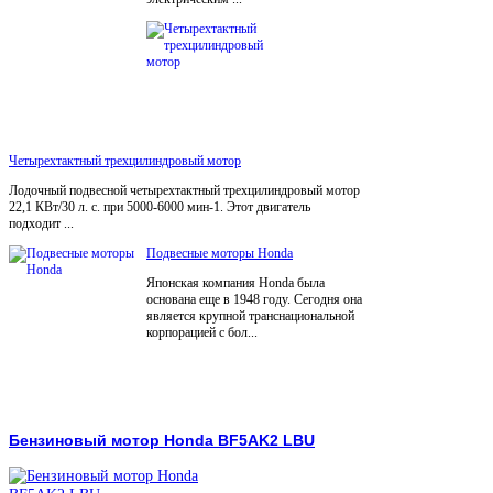
Четырехтактный трехцилиндровый мотор
Лодочный подвесной четырехтактный трехцилиндровый мотор
22,1 КВт/30 л. с. при 5000-6000 мин-1. Этот двигатель
подходит ...
Подвесные моторы Honda
Японская компания Honda была
основана еще в 1948 году. Сегодня она
является крупной транснациональной
корпорацией с бол...
Бензиновый мотор Honda BF5AK2 LBU