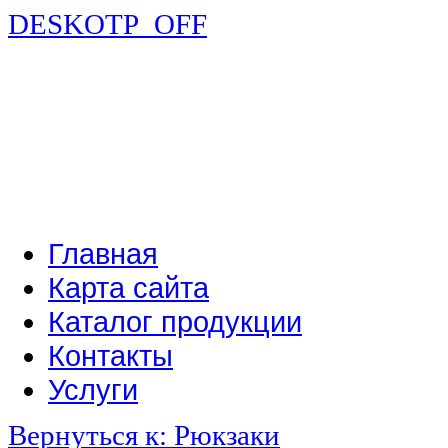
DESKOTP_OFF
Главная
Карта сайта
Каталог продукции
Контакты
Услуги
Вернуться к: Рюкзаки