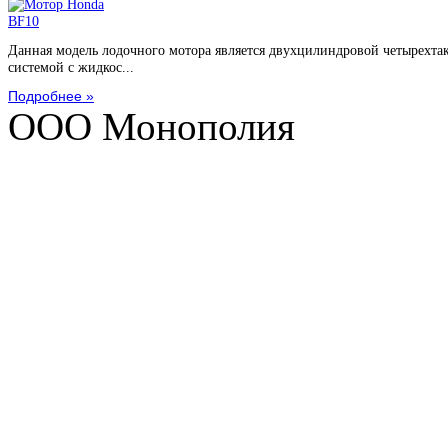
Данная модель лодочного мотора является двухцилиндровой четырехта
системой с жидкос...
Подробнее »
ООО Монополия