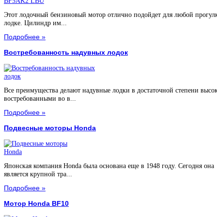
Этот лодочный бензиновый мотор отлично подойдет для любой прогул
лодке. Цилиндр им...
Подробнее »
Востребованность надувных лодок
Все преимущества делают надувные лодки в достаточной степени высо
востребованными во в...
Подробнее »
Подвесные моторы Honda
Японская компания Honda была основана еще в 1948 году. Сегодня она
является крупной тра...
Подробнее »
Мотор Honda BF10