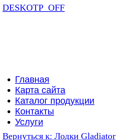
DESKOTP_OFF
Главная
Карта сайта
Каталог продукции
Контакты
Услуги
Вернуться к: Лодки Gladiator