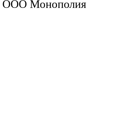
ООО Монополия