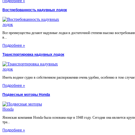
Подробнее »
Востребованность надувных лодок
Все преимущества делают надувные лодки в достаточной степени высоко востребован
в...
Подробнее »
Транспортировка надувных лодок
Иметь водное судно в собственном распоряжении очень удобно, особенно в том случае, 
Подробнее »
Подвесные моторы Honda
Японская компания Honda была основана еще в 1948 году. Сегодня она является круп
тра...
Подробнее »