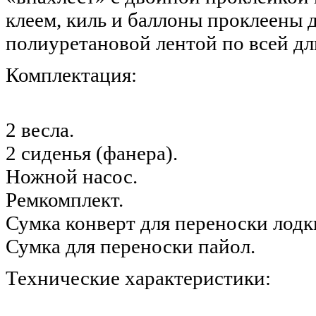
клеем, киль и баллоны проклеены
полиуретановой лентой по всей дл
Комплектация:
2 весла.
2 сиденья (фанера).
Ножной насос.
Ремкомплект.
Сумка конверт для переноски лодк
Сумка для переноски пайол.
Технические характеристики: